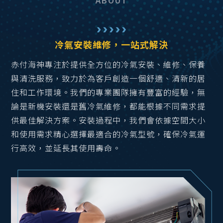
ABOUT
冷氣安裝維修，一站式解決
赤付海神專注於提供全方位的冷氣安裝、維修、保養
與清洗服務，致力於為客戶創造一個舒適、清新的居
住和工作環境。我們的專業團隊擁有豐富的經驗，無
論是新機安裝還是舊冷氣維修，都能根據不同需求提
供最佳解決方案。安裝過程中，我們會依據空間大小
和使用需求精心選擇最適合的冷氣型號，確保冷氣運
行高效，並延長其使用壽命。