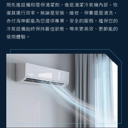
用先進設備和環保清潔劑，徹底清潔冷氣機內部，恢
復其運行效率。無論是安裝、維修、保養還是清洗，
赤付海神都能為您提供專業、安全的服務，確保您的
冷氣設備始終保持最佳狀態，帶來更高效、更節能的
使用體驗。