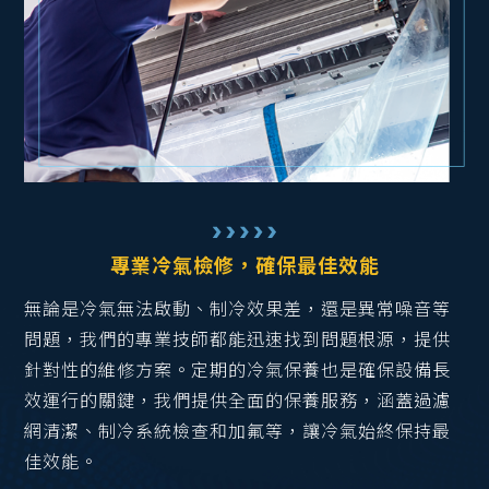
專業冷氣檢修，確保最佳效能
無論是冷氣無法啟動、制冷效果差，還是異常噪音等
問題，我們的專業技師都能迅速找到問題根源，提供
針對性的維修方案。定期的冷氣保養也是確保設備長
效運行的關鍵，我們提供全面的保養服務，涵蓋過濾
網清潔、制冷系統檢查和加氟等，讓冷氣始終保持最
佳效能。