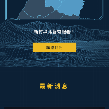
新竹以北皆有服務！
聯絡我們
最新消息