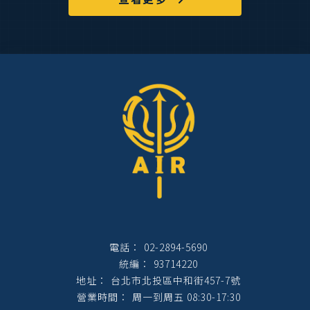
02-2894-5690
93714220
台北市北投區中和街457-7號
周一到周五 08:30-17:30