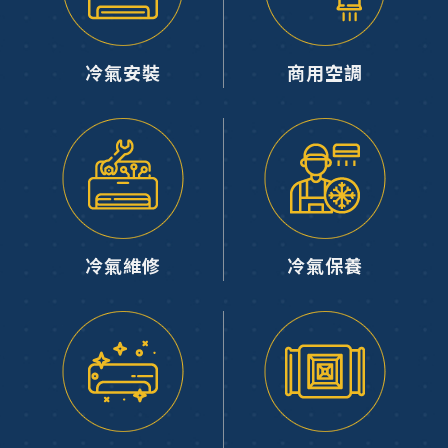
冷氣安裝
商用空調
冷氣維修
冷氣保養