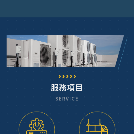
服務項目
SERVICE