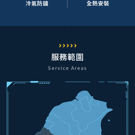
冷氣防鏽
全熱安裝
服務範圍
Service Areas