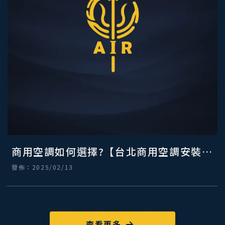
商用空調如何選擇?【台北商用空調安裝】
【北投中央空調安裝】
發佈：2025/02/13
查看更多