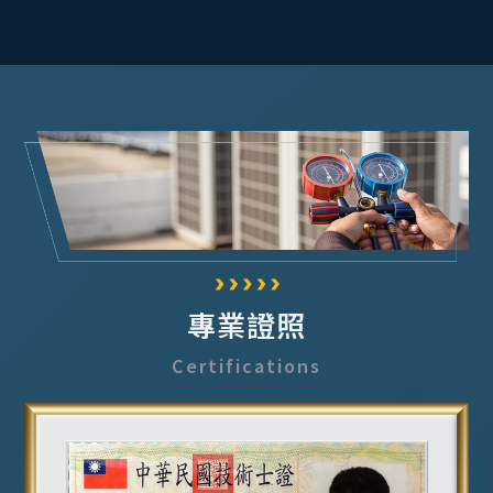
專業證照
Certifications